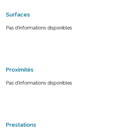
Surfaces
Pas d'informations disponibles
Proximités
Pas d'informations disponibles
Prestations