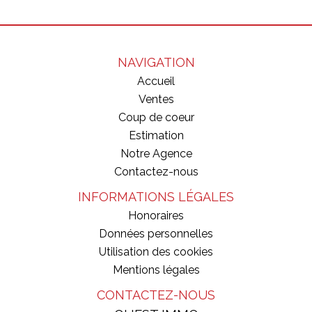
NAVIGATION
Accueil
Ventes
Coup de coeur
Estimation
Notre Agence
Contactez-nous
INFORMATIONS LÉGALES
Honoraires
Données personnelles
Utilisation des cookies
Mentions légales
CONTACTEZ-NOUS