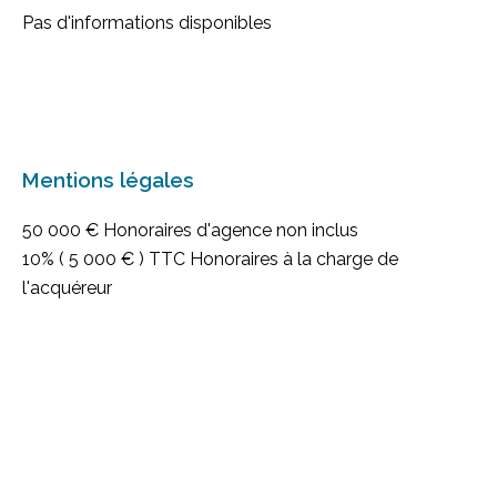
Pas d'informations disponibles
Mentions légales
50 000 € Honoraires d'agence non inclus
10% ( 5 000 € ) TTC Honoraires à la charge de
l'acquéreur