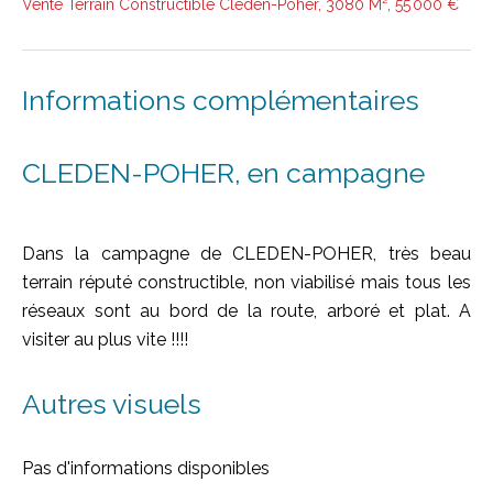
Vente Terrain Constructible Cléden-Poher, 3080 M², 55 000 €
Informations complémentaires
CLEDEN-POHER, en campagne
Dans la campagne de CLEDEN-POHER, très beau
terrain réputé constructible, non viabilisé mais tous les
réseaux sont au bord de la route, arboré et plat. A
visiter au plus vite !!!!
Autres visuels
Pas d'informations disponibles