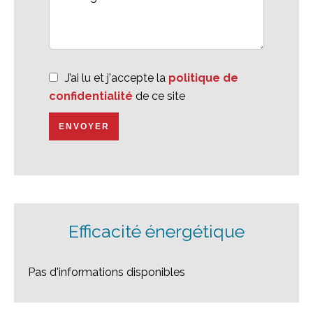
J’ai lu et j'accepte la
politique de
confidentialité
de ce site
ENVOYER
Efficacité énergétique
Pas d'informations disponibles