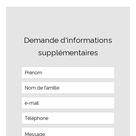
Demande d'informations
supplémentaires