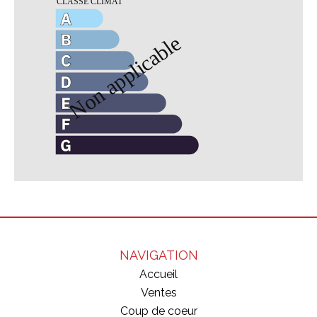
NAVIGATION
Accueil
Ventes
Coup de coeur