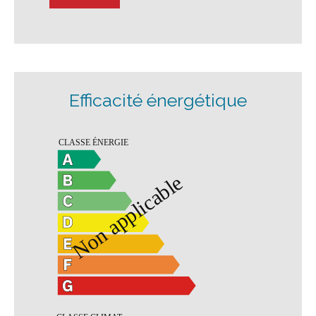
Efficacité énergétique