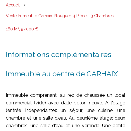
Accueil
Vente Immeuble Carhaix-Plouguer, 4 Pièces, 3 Chambres,
160 M², 97 000 €
Informations complémentaires
Immeuble au centre de CARHAIX
Immeuble comprenant: au rez de chaussée un local
commercial (vide) avec dalle béton neuve. A l'étage
(entrée indépendante): un séjour, une cuisine, une
chambre et une salle d'eau. Au deuxième étage: deux
chambres, une salle d'eau et une véranda. Une petite