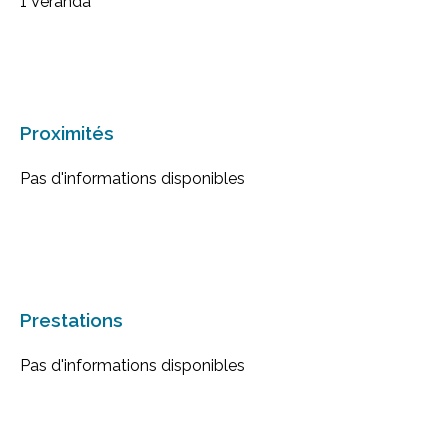
1 Véranda
Proximités
Pas d'informations disponibles
Prestations
Pas d'informations disponibles