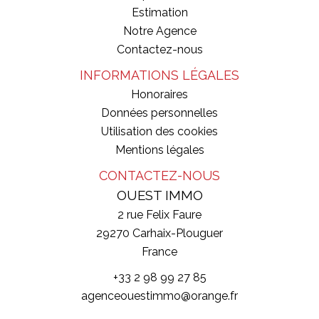
Estimation
Notre Agence
Contactez-nous
INFORMATIONS LÉGALES
Honoraires
Données personnelles
Utilisation des cookies
Mentions légales
CONTACTEZ-NOUS
OUEST IMMO
2 rue Felix Faure
29270
Carhaix-Plouguer
France
+33 2 98 99 27 85
agenceouestimmo@orange.fr