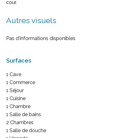
cour.
Autres visuels
Pas d'informations disponibles
Surfaces
1 Cave
1 Commerce
1 Séjour
1 Cuisine
1 Chambre
1 Salle de bains
2 Chambres
1 Salle de douche