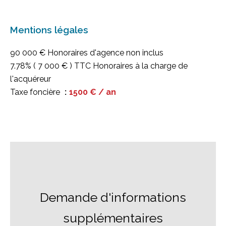
Mentions légales
90 000 € Honoraires d'agence non inclus
7.78% ( 7 000 € ) TTC Honoraires à la charge de
l'acquéreur
Taxe foncière
1500 € / an
Demande d'informations
supplémentaires