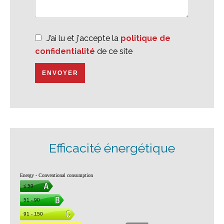
J’ai lu et j'accepte la
politique de
confidentialité
de ce site
ENVOYER
Efficacité énergétique