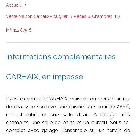
Accueil
Vente Maison Carhaix-Plouguer, 6 Pièces, 4 Chambres, 117
M², 112 875 €
Informations complémentaires
CARHAIX, en impasse
Dans le centre de CARHAIX, maison comprenant au rez
de chaussée surélevé: une cuisine, un séjour de 28m²,
une chambre et une salle d'eau. A l'étage: trois
chambres, une salle de bains et un bureau. Sous-sol
complet avec garage. L'ensemble sur un terrain de