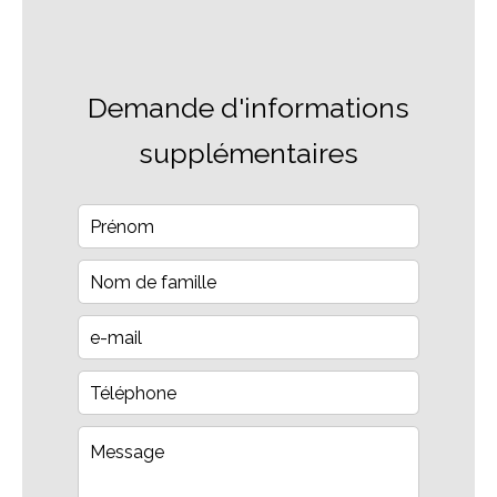
Demande d'informations
supplémentaires