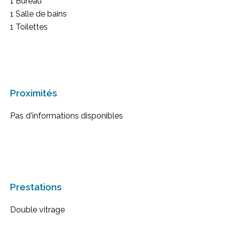
1 Bureau
1 Salle de bains
1 Toilettes
Proximités
Pas d'informations disponibles
Prestations
Double vitrage