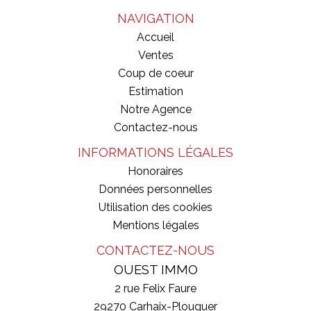
NAVIGATION
Accueil
Ventes
Coup de coeur
Estimation
Notre Agence
Contactez-nous
INFORMATIONS LÉGALES
Honoraires
Données personnelles
Utilisation des cookies
Mentions légales
CONTACTEZ-NOUS
OUEST IMMO
2 rue Felix Faure
29270
Carhaix-Plouguer