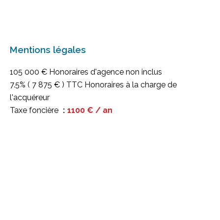
Mentions légales
105 000 € Honoraires d'agence non inclus
7.5% ( 7 875 € ) TTC Honoraires à la charge de
l'acquéreur
Taxe foncière
1100 € / an