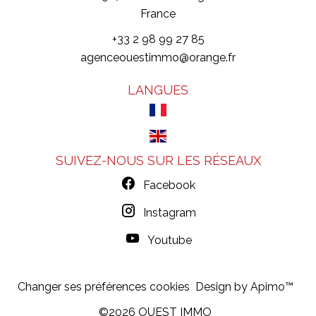
France
+33 2 98 99 27 85
agenceouestimmo@orange.fr
LANGUES
SUIVEZ-NOUS SUR LES RÉSEAUX
Facebook
Instagram
Youtube
Changer ses préférences cookies
Design by
Apimo™
©2026 OUEST IMMO