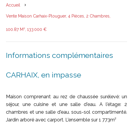
Accueil
Vente Maison Carhaix-Plouguer, 4 Pièces, 2 Chambres,
100.87 M², 133 000 €
Informations complémentaires
CARHAIX, en impasse
Maison comprenant au rez de chaussée surélevé: un
séjour, une cuisine et une salle d'eau. A l'étage: 2
chambres et une salle d'eau. sous-sol compartimenté.
Jardin arboré avec carport. L'ensemble sur 1 773m²