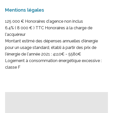
Mentions légales
125 000 € Honoraires d'agence non inclus
6.4% ( 8 000 € ) TTC Honoraires à la charge de
l'acquéreur
Montant estimé des dépenses annuelles d'énergie
pour un usage standard, établi à partir des prix de
l'énergie de l'année 2021 : 4110€ ~ 5580€
Logement à consommation énergétique excessive :
classe F