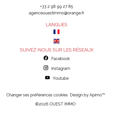
+33 2 98 99 27 85
agenceouestimmo@orange.fr
LANGUES
SUIVEZ-NOUS SUR LES RÉSEAUX
Facebook
Instagram
Youtube
Changer ses préférences cookies
Design by
Apimo™
©2026 OUEST IMMO