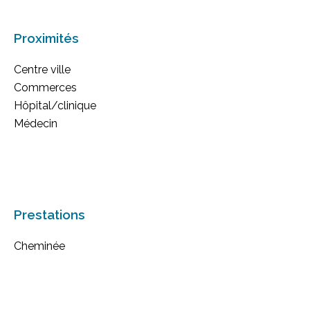
Proximités
Centre ville
Commerces
Hôpital/clinique
Médecin
Prestations
Cheminée