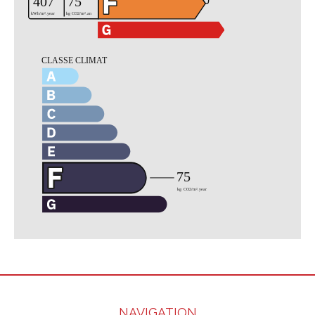
NAVIGATION