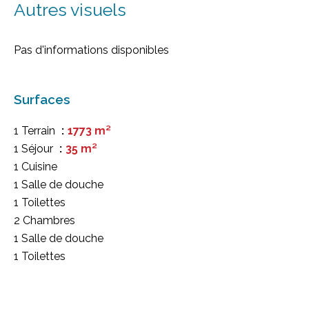
Autres visuels
Pas d'informations disponibles
Surfaces
1 Terrain
1773 m²
1 Séjour
35 m²
1 Cuisine
1 Salle de douche
1 Toilettes
2 Chambres
1 Salle de douche
1 Toilettes