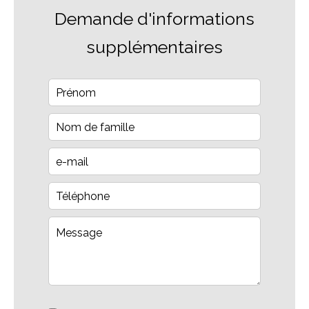
Demande d'informations
supplémentaires