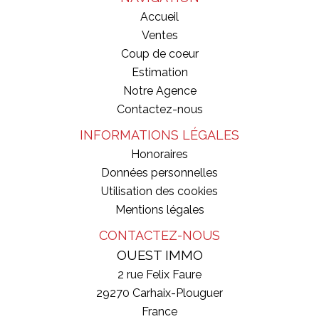
Accueil
Ventes
Coup de coeur
Estimation
Notre Agence
Contactez-nous
INFORMATIONS LÉGALES
Honoraires
Données personnelles
Utilisation des cookies
Mentions légales
CONTACTEZ-NOUS
OUEST IMMO
2 rue Felix Faure
29270
Carhaix-Plouguer
France