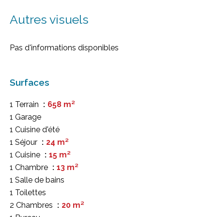
Autres visuels
Pas d'informations disponibles
Surfaces
1 Terrain
658 m²
1 Garage
1 Cuisine d'été
1 Séjour
24 m²
1 Cuisine
15 m²
1 Chambre
13 m²
1 Salle de bains
1 Toilettes
2 Chambres
20 m²