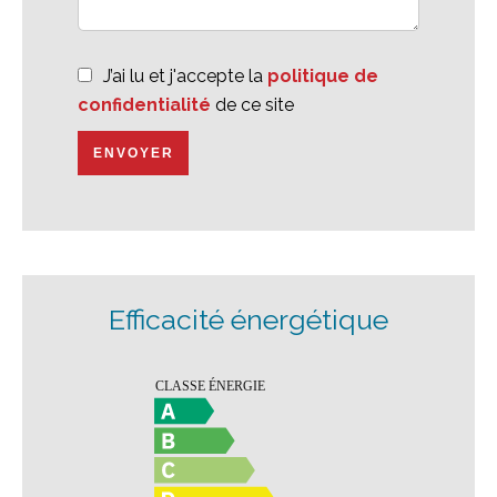
J’ai lu et j'accepte la
politique de
confidentialité
de ce site
ENVOYER
Efficacité énergétique