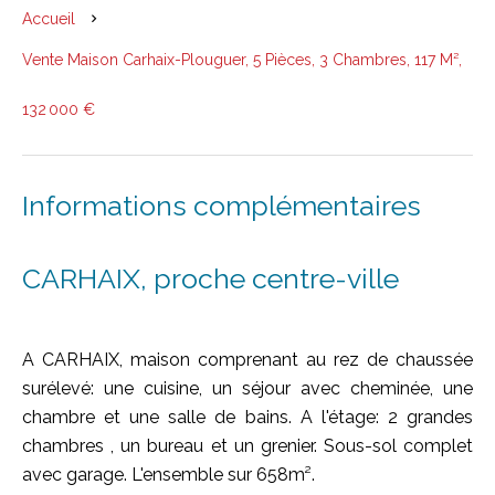
Accueil
Vente Maison Carhaix-Plouguer, 5 Pièces, 3 Chambres, 117 M²,
132 000 €
Informations complémentaires
CARHAIX, proche centre-ville
A CARHAIX, maison comprenant au rez de chaussée
surélevé: une cuisine, un séjour avec cheminée, une
chambre et une salle de bains. A l'étage: 2 grandes
chambres , un bureau et un grenier. Sous-sol complet
avec garage. L'ensemble sur 658m².