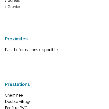
1 Bureau
1 Grenier
Proximités
Pas d'informations disponibles
Prestations
Cheminée
Double vitrage
Fenêtre PVC