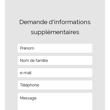
Demande d'informations
supplémentaires