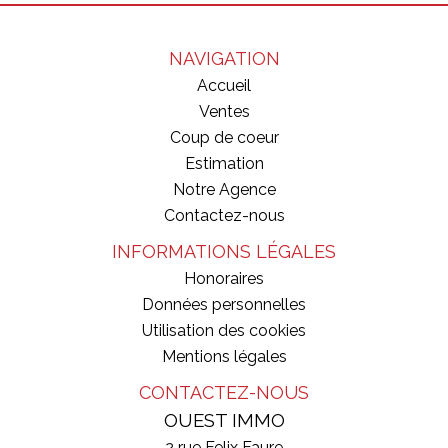
NAVIGATION
Accueil
Ventes
Coup de coeur
Estimation
Notre Agence
Contactez-nous
INFORMATIONS LÉGALES
Honoraires
Données personnelles
Utilisation des cookies
Mentions légales
CONTACTEZ-NOUS
OUEST IMMO
2 rue Felix Faure