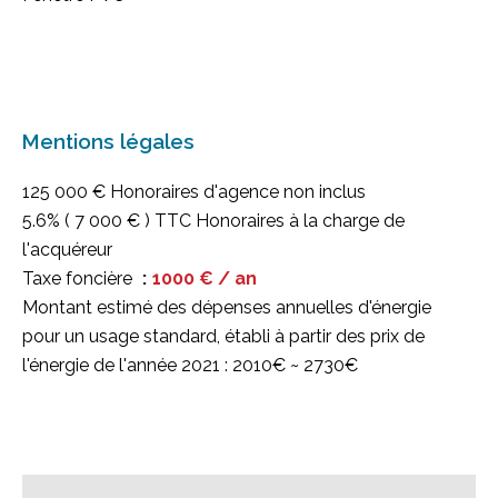
Mentions légales
125 000 € Honoraires d'agence non inclus
5.6% ( 7 000 € ) TTC Honoraires à la charge de
l'acquéreur
Taxe foncière
1000 € / an
Montant estimé des dépenses annuelles d'énergie
pour un usage standard, établi à partir des prix de
l'énergie de l'année 2021 : 2010€ ~ 2730€