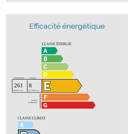
Efficacité énergétique