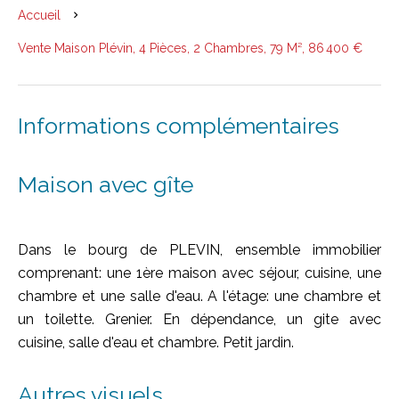
Accueil
Vente Maison Plévin, 4 Pièces, 2 Chambres, 79 M², 86 400 €
Informations complémentaires
Maison avec gîte
Dans le bourg de PLEVIN, ensemble immobilier
comprenant: une 1ère maison avec séjour, cuisine, une
chambre et une salle d'eau. A l'étage: une chambre et
un toilette. Grenier. En dépendance, un gite avec
cuisine, salle d'eau et chambre. Petit jardin.
Autres visuels