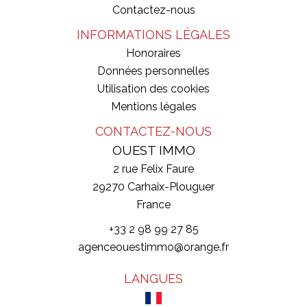
Contactez-nous
INFORMATIONS LÉGALES
Honoraires
Données personnelles
Utilisation des cookies
Mentions légales
CONTACTEZ-NOUS
OUEST IMMO
2 rue Felix Faure
29270
Carhaix-Plouguer
France
+33 2 98 99 27 85
agenceouestimmo@orange.fr
LANGUES