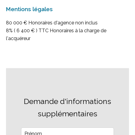
Mentions légales
80 000 € Honoraires d'agence non inclus
8% ( 6 400 € ) TTC Honoraires à la charge de
l'acquéreur
Demande d'informations
supplémentaires