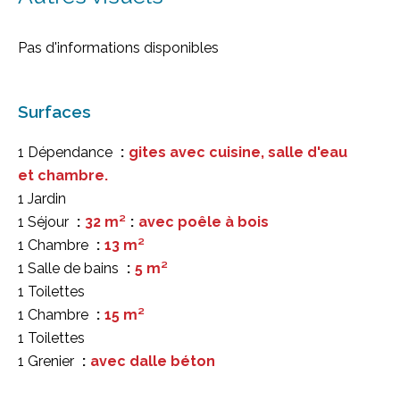
Pas d'informations disponibles
Surfaces
1 Dépendance
gites avec cuisine, salle d'eau
et chambre.
1 Jardin
1 Séjour
32 m²
avec poêle à bois
1 Chambre
13 m²
1 Salle de bains
5 m²
1 Toilettes
1 Chambre
15 m²
1 Toilettes
1 Grenier
avec dalle béton