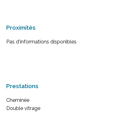
Proximités
Pas d'informations disponibles
Prestations
Cheminée
Double vitrage