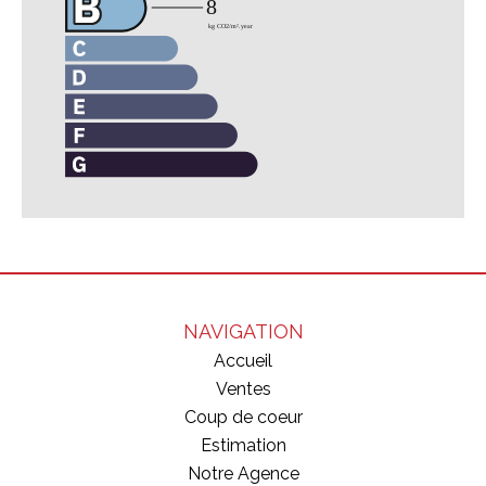
NAVIGATION
Accueil
Ventes
Coup de coeur
Estimation
Notre Agence